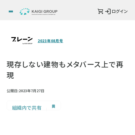
ログイン
2023年08月号
現存しない建物もメタバース上で再
現
公開日:2023年7月27日
組織内で共有