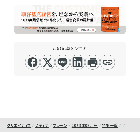
この記事をシェア
クリエイティブ
メディア
ブレーン
2023年08月号
特集一覧