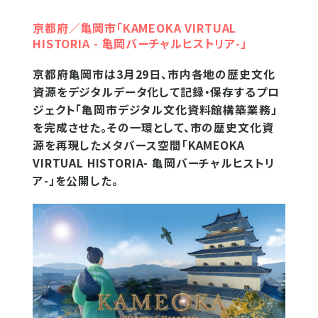
京都府／亀岡市「KAMEOKA VIRTUAL
HISTORIA - 亀岡バーチャルヒストリア-」
京都府亀岡市は3月29日、市内各地の歴史文化
資源をデジタルデータ化して記録・保存するプロ
ジェクト「亀岡市デジタル文化資料館構築業務」
を完成させた。その一環として、市の歴史文化資
源を再現したメタバース空間「KAMEOKA
VIRTUAL HISTORIA- 亀岡バーチャルヒストリ
ア-」を公開した。