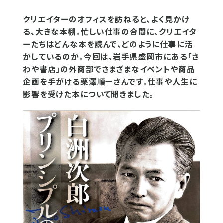
クリエイターのオフィスを訪ねると、よく見かけ
る、大きな本棚。忙しい仕事の合間に、クリエイタ
ーたちはどんな本を読んで、どのように仕事に活
かしているのか。今回は、岩手県盛岡市にある「さ
わや書店」の外商部でさまざまなイベントや商品
企画を手がける栗澤順一さんです。仕事や人生に
影響を受けた本について聞きました。