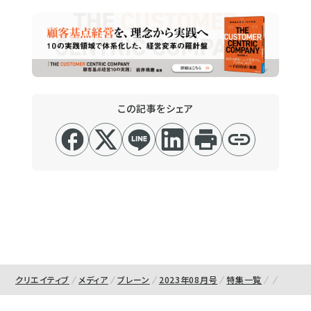
この記事をシェア
クリエイティブ
メディア
ブレーン
2023年08月号
特集一覧