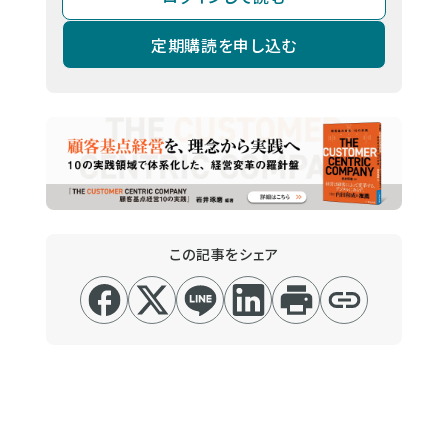
定期購読を申し込む
この記事をシェア