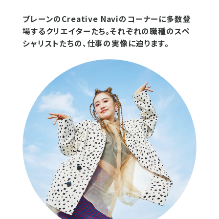
ブレーンのCreative Naviのコーナーに多数登
場するクリエイターたち。それぞれの職種のスペ
シャリストたちの、仕事の実像に迫ります。