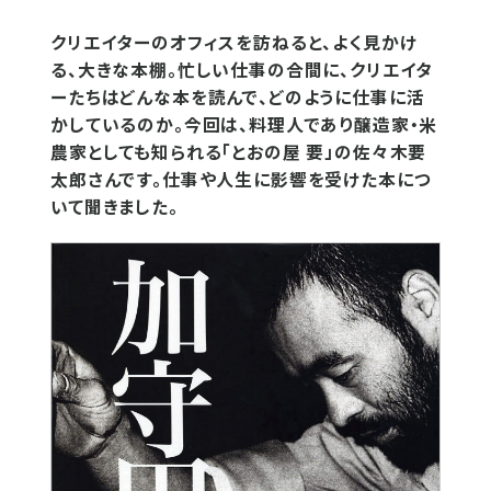
クリエイターのオフィスを訪ねると、よく見かけ
る、大きな本棚。忙しい仕事の合間に、クリエイタ
ーたちはどんな本を読んで、どのように仕事に活
かしているのか。今回は、料理人であり醸造家・米
農家としても知られる「とおの屋 要」の佐々木要
太郎さんです。仕事や人生に影響を受けた本につ
いて聞きました。