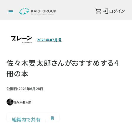
ログイン
2023年07月号
佐々木要太郎さんがおすすめする4
冊の本
公開日:2023年6月28日
佐々木要太郎
組織内で共有