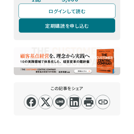
ログインして読む
定期購読を申し込む
この記事をシェア