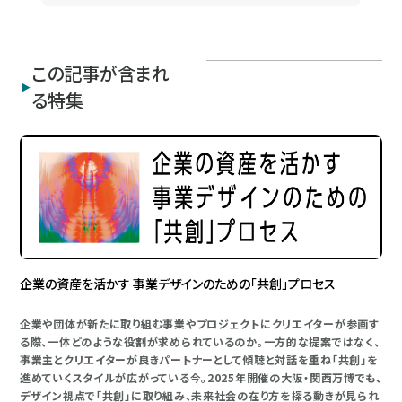
この記事が含まれ
る特集
企業の資産を活かす 事業デザインのための「共創」プロセス
企業や団体が新たに取り組む事業やプロジェクトにクリエイターが参画す
る際、一体どのような役割が求められているのか。一方的な提案ではなく、
事業主とクリエイターが良きパートナーとして傾聴と対話を重ね「共創」を
進めていくスタイルが広がっている今。2025年開催の大阪・関西万博でも、
デザイン視点で「共創」に取り組み、未来社会の在り方を探る動きが見られ