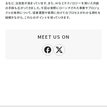
るなど、注目度が高まっています。また、AIなどテクノロジーを用いた共創
の手段も広がってきました。今回は実際にローンチされた事業やプロジェ
クトの実例について、提案書類や実現に向けてのプロセスがわかる資料を
紐解きながら、これらのポイントを探っていきます。
MEET US ON