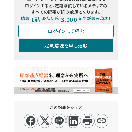
ログインすると、定期購読しているメディアの
すべての記事が読み放題となります。
購読
1誌
あたり 約
3,000
記事が読み放題！
ログインして読む
定期購読を申し込む
この記事をシェア