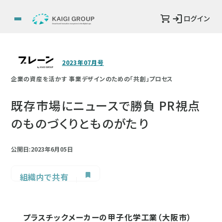
ログイン
2023年07月号
企業の資産を活かす 事業デザインのための「共創」プロセス
既存市場にニュースで勝負 PR視点
のものづくりとものがたり
公開日:2023年6月05日
組織内で共有
プラスチックメーカーの甲子化学工業（大阪市）