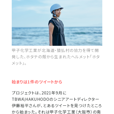
甲子化学工業が北海道・猿払村の協力を得て開
発した、ホタテの殻から生まれたヘルメット「ホタ
メット」。
始まりは1件のツイートから
プロジェクトは、2021年9月に
TBWA\HAKUHODOのシニアアートディレクター
伊藤裕平さんが、とあるツイートを見つけたところ
から始まった。それは甲子化学工業（大阪市）の南