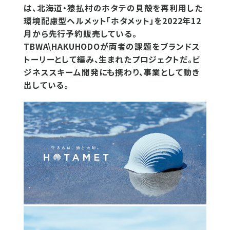
は、北海道・猿払村のホタテの貝殻を再利用した
環境配慮型ヘルメット「ホタメット」を2022年12
月から先行予約販売している。
TBWA\HAKUHODOが両者の課題をブランドス
トーリーとして編み、生まれたプロジェクトだ。ビ
ジネススキーム開発にも携わり、事業として動き
出している。