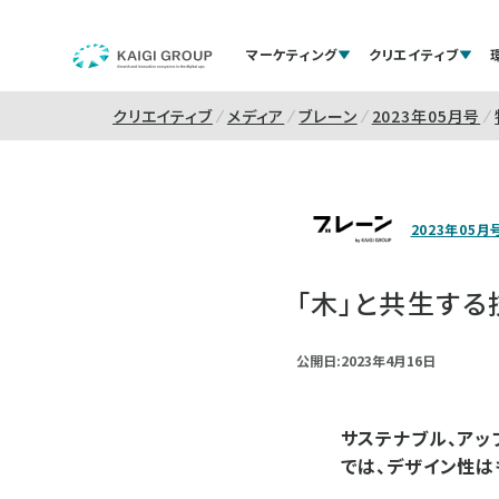
マーケティング
クリエイティブ
クリエイティブ
メディア
ブレーン
2023年05月号
2023年05月
「木」と共生する
公開日:2023年4月16日
サステナブル、アッ
では、デザイン性は