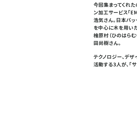
今回集まってくれた
ン加工サービス「EM
浩気さん。日本パッ
を中心に木を用いた
檜原村（ひのはらむ
田尚樹さん。
テクノロジー、デザ
活動する3人が、「