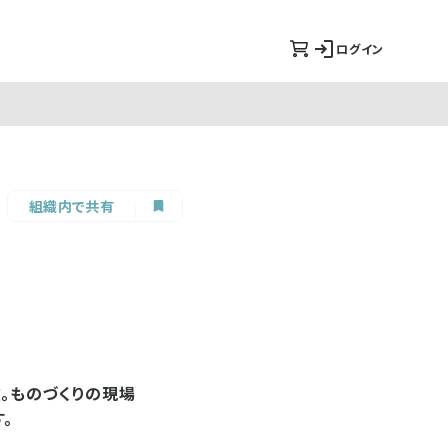
ログイン
組織内で共有
。ものづくりの現場
。