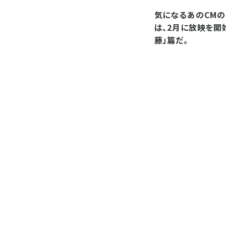
気になるあのCMの
は、2月に放映を開
藤」篇だ。