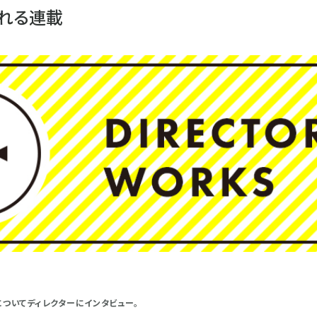
れる連載
についてディレクターにインタビュー。