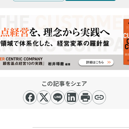
この記事をシェア