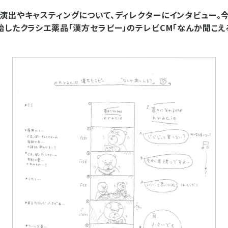
演出やキャスティングについて、ディレクターにインタビュー。
始したクラシエ薬品「漢方セラピー」のテレビCM「なんか聞こえ