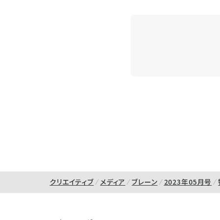
クリエイティブ
メディア
ブレーン
2023年05月号