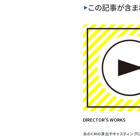
この記事が含ま
DIRECTOR'S WORKS
あのCMの演出やキャスティング