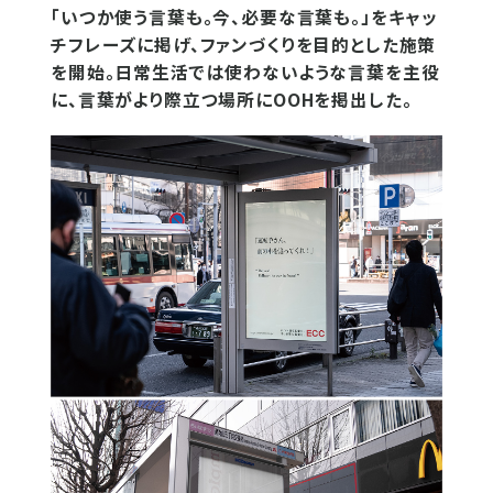
「いつか使う言葉も。今、必要な言葉も。」をキャッ
チフレーズに掲げ、ファンづくりを目的とした施策
を開始。日常生活では使わないような言葉を主役
に、言葉がより際立つ場所にOOHを掲出した。