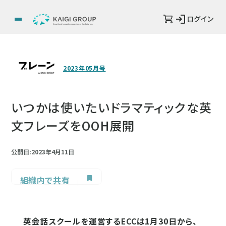
ログイン
2023年05月号
いつかは使いたいドラマティックな英
文フレーズをOOH展開
公開日:2023年4月11日
組織内で共有
英会話スクールを運営するECCは1月30日から、