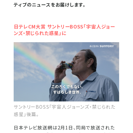
ティブのニュースをお届けします。
日テレCM大賞 サントリーBOSS「宇宙人ジョー
ンズ・禁じられた惑星」に
サントリーBOSS｢宇宙人ジョーンズ・禁じられた
惑星」後篇。
日本テレビ放送網は2月1日、同局で放送された