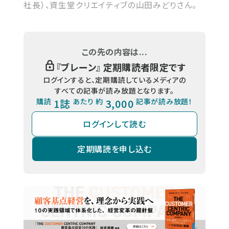
社長）、資生堂クリエイティブの山田みどりさん。
この先の内容は...
『
ブレーン
』 定期購読者限定です
ログインすると、定期購読しているメディアの
すべての記事が読み放題となります。
購読
1誌
あたり 約
3,000
記事が読み放題！
ログインして読む
定期購読を申し込む