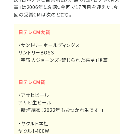
賞」は2006年に創設。今回で17回目を迎えた。今
回の受賞CMは次のとおり。
日テレCM大賞
・サントリーホールディングス
サントリーBOSS
｢宇宙人ジョーンズ・禁じられた惑星」後篇
日テレCM賞
・アサヒビール
アサヒ生ビール
｢新垣結衣：2022年もおつかれ生です。」
・ヤクルト本社
ヤクルト400W