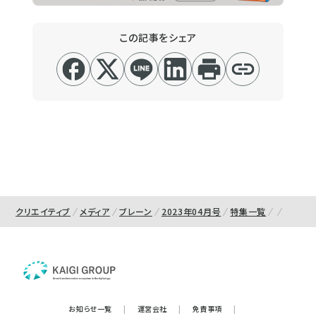
この記事をシェア
クリエイティブ
メディア
ブレーン
2023年04月号
特集一覧
お知らせ一覧
|
運営会社
|
免責事項
|