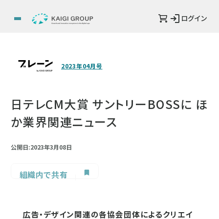
ログイン
2023年04月号
日テレCM大賞 サントリーBOSSに ほ
か業界関連ニュース
公開日:2023年3月08日
組織内で共有
広告・デザイン関連の各協会団体によるクリエイ