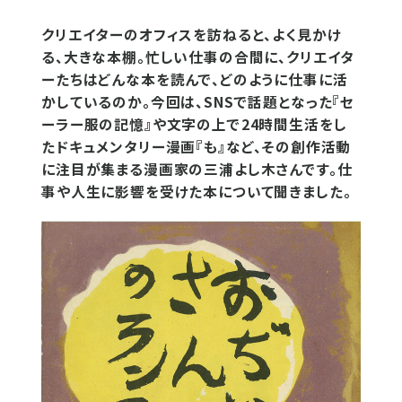
クリエイターのオフィスを訪ねると、よく見かけ
る、大きな本棚。忙しい仕事の合間に、クリエイタ
ーたちはどんな本を読んで、どのように仕事に活
かしているのか。今回は、SNSで話題となった『セ
ーラー服の記憶』や文字の上で24時間生活をし
たドキュメンタリー漫画『も』など、その創作活動
に注目が集まる漫画家の三浦よし木さんです。仕
事や人生に影響を受けた本について聞きました。