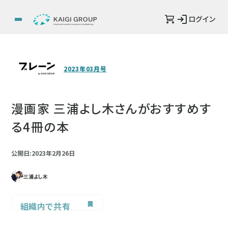
ログイン
2023年03月号
漫画家 三浦よし木さんがおすすめす
る4冊の本
公開日:2023年2月26日
三浦よし木
組織内で共有