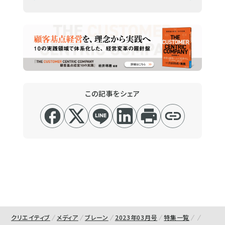
この記事をシェア
クリエイティブ
メディア
ブレーン
2023年03月号
特集一覧