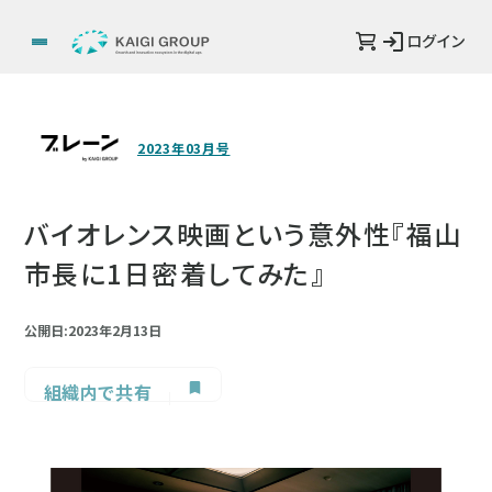
ログイン
2023年03月号
バイオレンス映画という意外性『福山
市長に1日密着してみた』
公開日:2023年2月13日
組織内で共有