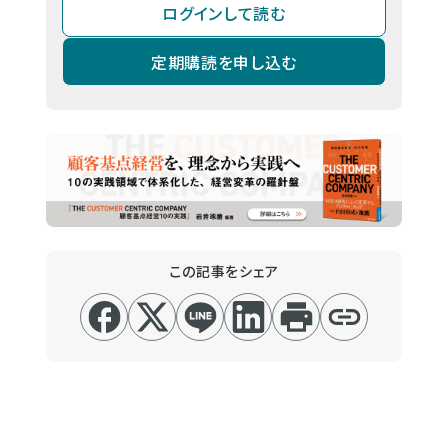
ログインして読む
定期購読を申し込む
この記事をシェア