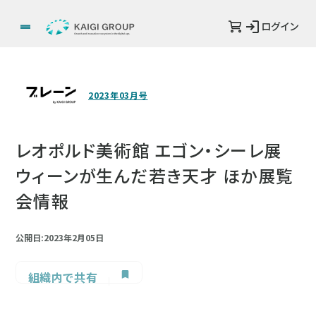
ログイン
2023年03月号
レオポルド美術館 エゴン・シーレ展
ウィーンが生んだ若き天才 ほか展覧
会情報
公開日:2023年2月05日
組織内で共有