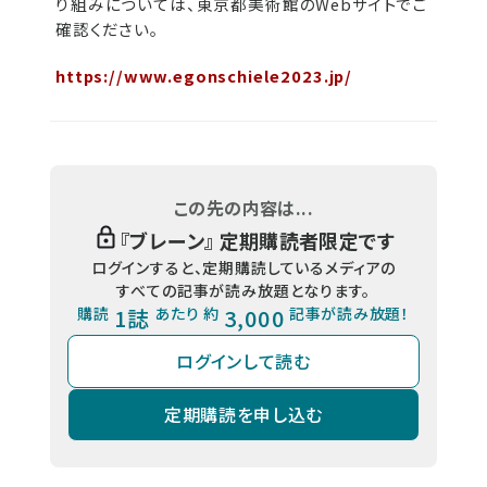
り組みについては、東京都美術館のWebサイトでご
確認ください。
https://www.egonschiele2023.jp/
この先の内容は...
『
ブレーン
』 定期購読者限定です
ログインすると、定期購読しているメディアの
すべての記事が読み放題となります。
購読
1誌
あたり 約
3,000
記事が読み放題！
ログインして読む
定期購読を申し込む