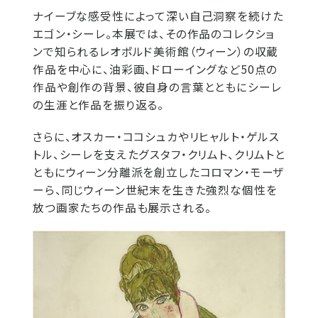
ナイーブな感受性によって深い自己洞察を続けた
エゴン・シーレ。本展では、その作品のコレクショ
ンで知られるレオポルド美術館（ウィーン）の収蔵
作品を中心に、油彩画、ドローイングなど50点の
作品や創作の背景、彼自身の言葉とともにシーレ
の生涯と作品を振り返る。
さらに、オスカー・ココシュカやリヒャルト・ゲルス
トル、シーレを支えたグスタフ・クリムト、クリムトと
ともにウィーン分離派を創立したコロマン・モーザ
ーら、同じウィーン世紀末を生きた強烈な個性を
放つ画家たちの作品も展示される。