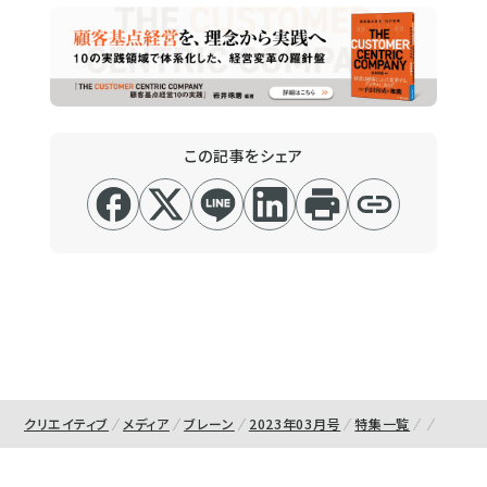
この記事をシェア
クリエイティブ
メディア
ブレーン
2023年03月号
特集一覧