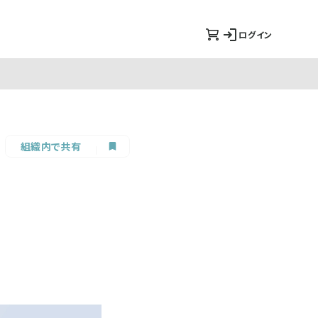
ログイン
組織内で共有