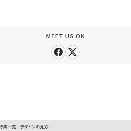
MEET US ON
特集一覧
デザインの見方