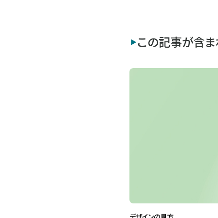
この記事が含ま
デザインの見方