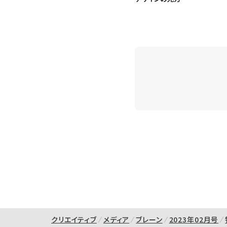
クリエイティブ
メディア
ブレーン
2023年02月号