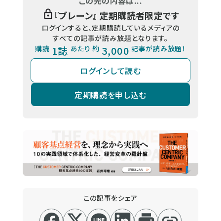
この先の内容は...
『
ブレーン
』 定期購読者限定です
ログインすると、定期購読しているメディアの
すべての記事が読み放題となります。
購読
1誌
あたり 約
3,000
記事が読み放題！
ログインして読む
定期購読を申し込む
この記事をシェア