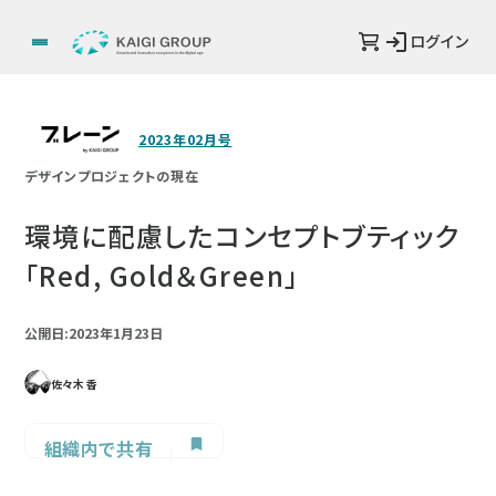
ログイン
2023年02月号
デザインプロジェクトの現在
環境に配慮したコンセプトブティック
「Red, Gold＆Green」
公開日:2023年1月23日
佐々木 香
組織内で共有