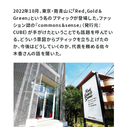
2022年10月、東京・南青山に「Red,Gold＆
Green」という名のブティックが登場した。ファッ
ション誌の『commons＆sense』（発行元：
CUBE）が手がけたということでも話題を呼んでい
る。どういう意図からブティックを立ち上げたの
か、今後はどうしていくのか、代表を務める佐々
木香さんの話を聞いた。