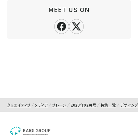
MEET US ON
クリエイティブ
メディア
ブレーン
2023年02月号
特集一覧
デザイン