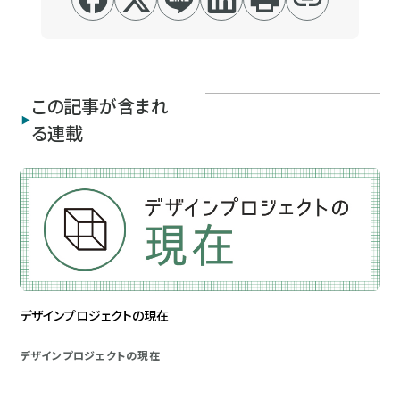
この記事が含まれ
る連載
デザインプロジェクトの現在
デザインプロジェクトの現在