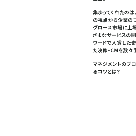
集まってくれたのは
の視点から企業の
グロース市場に上場
ざまなサービスの開
ワードで入賞した奇譚
た映像・CMを数々
マネジメントのプロ
るコツとは？