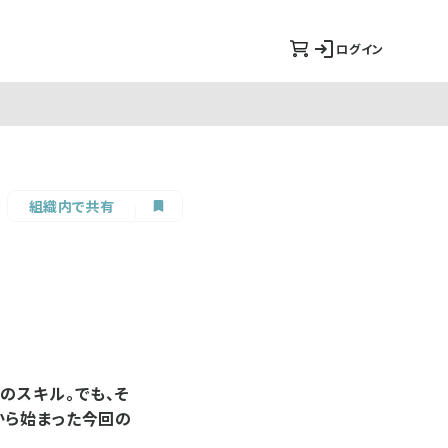
ログイン
組織内で共有
のスキル。でも、そ
から始まった今回の