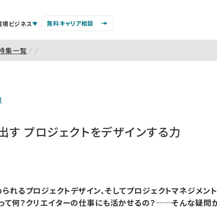
無料キャリア相談
環境ビジネス
特集一覧
号
出す プロジェクトをデザインする力
られるプロジェクトデザイン、そしてプロジェクトマネジメント
って何？クリエイターの仕事にも活かせるの？──そんな疑問