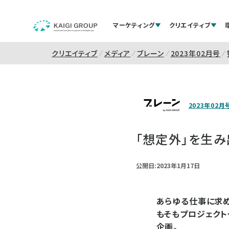
マーケティング
クリエイティブ
クリエイティブ
メディア
ブレーン
2023年02月号
2023年02月
「想定外」を生み
公開日:2023年1月17日
あらゆる仕事に求め
もそもプロジェクト
企画。