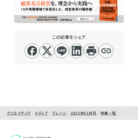
この記事をシェア
クリエイティブ
メディア
ブレーン
2023年02月号
特集一覧