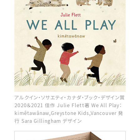
アルクイン・ソサエティ・カナダ・ブック・デザイン賞
2020＆2021 佳作 Julie Flett著 We All Play：
kimêtawânaw,Greystone Kids,Vancouver 発
行 Sara Gillingham デザイン