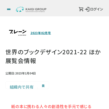
ログイン
2023年02月号
世界のブックデザイン2021-22 ほか
展覧会情報
公開日:2023年1月04日
組織内で共有
紙の本に携わる人々の創造性を手元で感じる