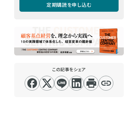
定期購読を申し込む
この記事をシェア