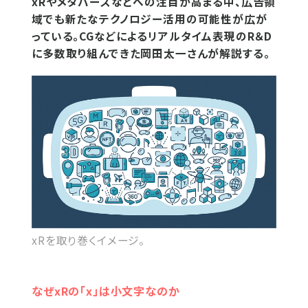
xRやメタバースなどへの注目が高まる中、広告領
域でも新たなテクノロジー活用の可能性が広が
っている。CGなどによるリアルタイム表現のR＆D
に多数取り組んできた岡田太一さんが解説する。
xRを取り巻くイメージ。
なぜxRの「x」は小文字なのか