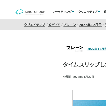
マーケティング
クリエイティブ
クリエイティブ
メディア
ブレーン
2022年12月号
2022年12月
タイムスリップし
公開日:2022年11月27日