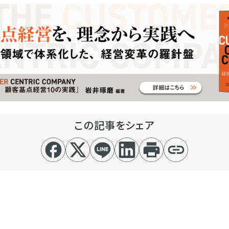
この記事をシェア