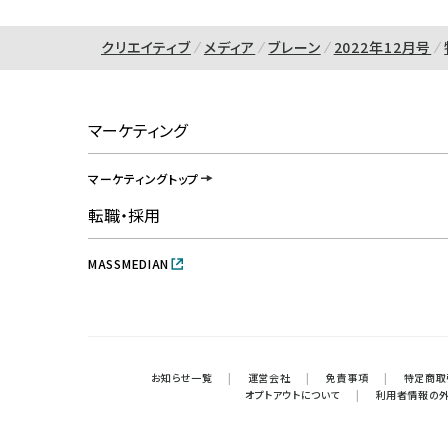
クリエイティブ
メディア
ブレーン
2022年12月号
マーケティング
マーケティングトップ
転職・採用
MASSMEDIAN
お知らせ一覧
|
運営会社
|
免責事項
|
特定商取
オプトアウトについて
|
利用者情報の