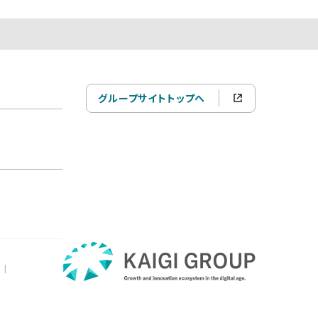
グループサイトトップへ
|