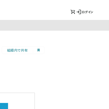
ログイン
組織内で共有