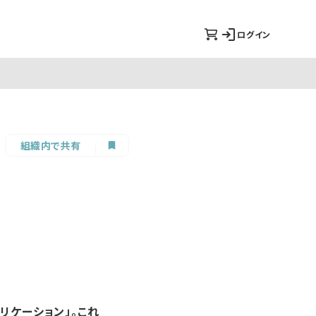
ログイン
組織内で共有
リケーション」。これ