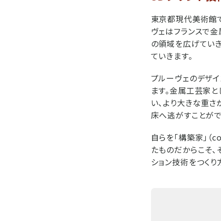
東京都現代美術館で
ヴェはフランスで金
の領域を広げていき
ていきます。
プルーヴェのデザイ
ます。金属工芸家と
い、より大きな重さ
床へ逃がすことがで
自らを「構築家」（c
たものだからこそ、
ション技術をつくり