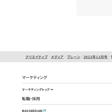
クリエイティブ
メディア
ブレーン
2022年12月号
マーケティング
マーケティングトップ
転職・採用
MASSMEDIAN