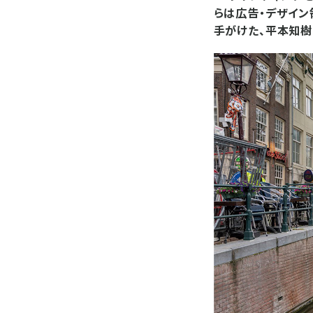
らは広告・デザイン
手がけた、平本知樹