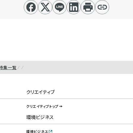
特集一覧
クリエイティブ
クリエイティブトップ
環境ビジネス
環境ビジネス