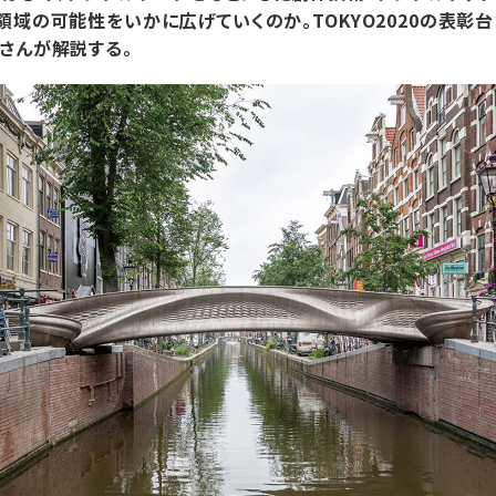
領域の可能性をいかに広げていくのか。TOKYO2020の表彰
さんが解説する。