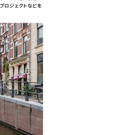
台プロジェクトなどを