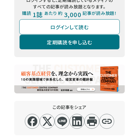
ログインすると、定期購読しているメディアの
すべての記事が読み放題となります。
購読
1誌
あたり 約
3,000
記事が読み放題！
ログインして読む
定期購読を申し込む
この記事をシェア