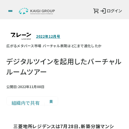
ログイン
2022年12月号
広がるメタバース市場 バーチャル表現はどこまで進化したか
デジタルツインを起用したバーチャル
ルームツアー
公開日:2022年11月08日
組織内で共有
三菱地所レジデンスは7月28日、新築分譲マンシ