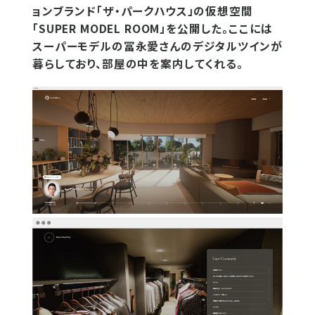
ョンブランド「ザ・パークハウス」の仮想空間
「SUPER MODEL ROOM」を公開した。ここには
スーパーモデルの冨永愛さんのデジタルツインが
暮らしており、部屋の中を案内してくれる。