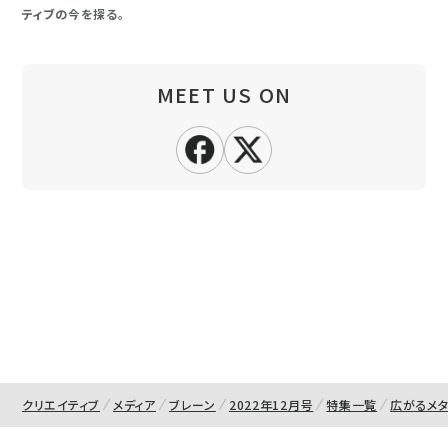
ティブの今を探る。
MEET US ON
クリエイティブ
メディア
ブレーン
2022年12月号
特集一覧
広がるメ