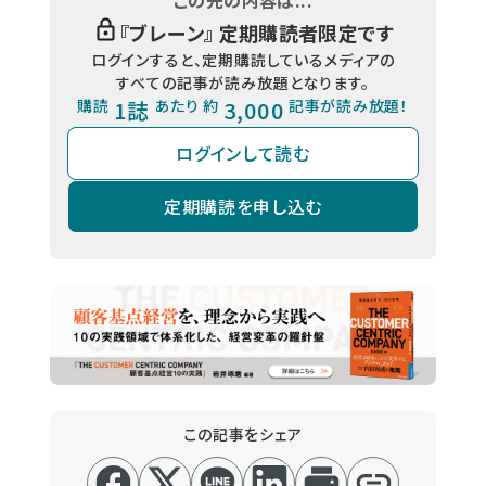
『
ブレーン
』 定期購読者限定です
ログインすると、定期購読しているメディアの
すべての記事が読み放題となります。
購読
1誌
あたり 約
3,000
記事が読み放題！
ログインして読む
定期購読を申し込む
この記事をシェア