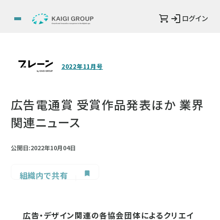
ログイン
2022年11月号
広告電通賞 受賞作品発表ほか 業界
関連ニュース
公開日:2022年10月04日
組織内で共有
広告・デザイン関連の各協会団体によるクリエイ