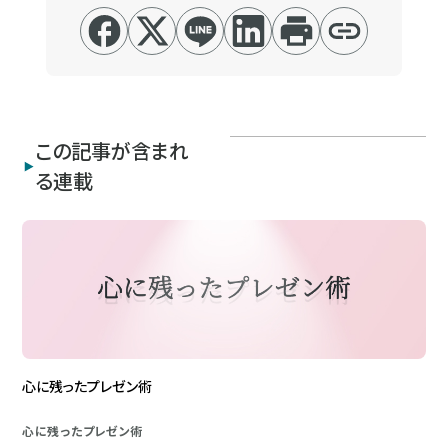
この記事が含まれ
る連載
心に残ったプレゼン術
心に残ったプレゼン術