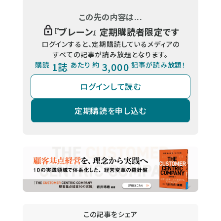
この先の内容は...
『
ブレーン
』 定期購読者限定です
ログインすると、定期購読しているメディアの
すべての記事が読み放題となります。
購読
1誌
あたり 約
3,000
記事が読み放題！
ログインして読む
定期購読を申し込む
この記事をシェア