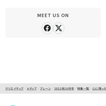
MEET US ON
クリエイティブ
メディア
ブレーン
2022年10月号
特集一覧
心に残っ