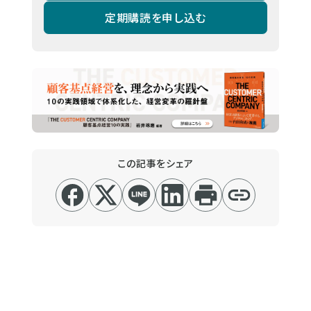
定期購読を申し込む
この記事をシェア