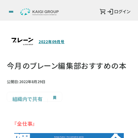
ログイン
2022年09月号
今月のブレーン編集部おすすめの本
公開日:2022年8月29日
組織内で共有
『全仕事』