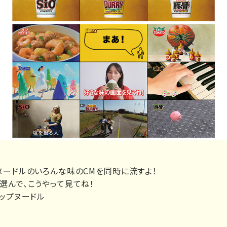
ヌードルのいろんな味のCMを同時に流すよ！
選んで、こうやって見てね！
カップヌードル