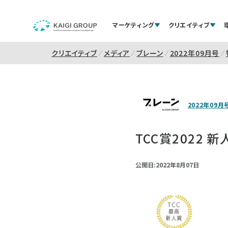
マーケティング
クリエイティブ
クリエイティブ
メディア
ブレーン
2022年09月号
2022年09月
TCC賞2022 
公開日:2022年8月07日