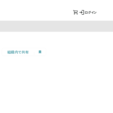
ログイン
組織内で共有