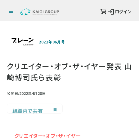
ログイン
2022年06月号
クリエイター・オブ・ザ・イヤー発表 山
崎博司氏ら表彰
公開日:2022年4月28日
組織内で共有
クリエイター・オブ・ザ・イヤー