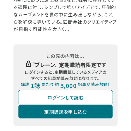
る課題に対し、シンプルで強いアイデアで、圧倒的
なムーブメントを世の中に生み出しながら、これ
らを解決に導いている。広告会社のクリエイティブ
が目指す可能性を大きく...
この先の内容は...
『
ブレーン
』 定期購読者限定です
ログインすると、定期購読しているメディアの
すべての記事が読み放題となります。
購読
1誌
あたり 約
3,000
記事が読み放題！
ログインして読む
定期購読を申し込む