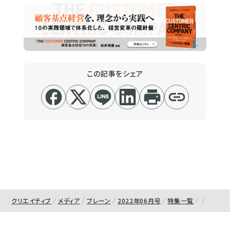
この記事をシェア
クリエイティブ
メディア
ブレーン
2022年06月号
特集一覧