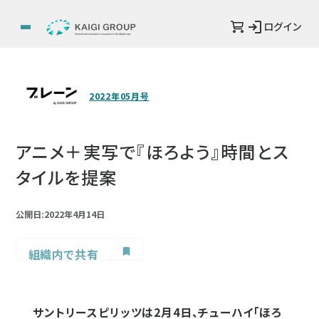
ログイン
2022年05月号
アニメ＋実写で『ほろよう』時間とス
タイルを提案
公開日:2022年4月14日
組織内で共有
サントリースピリッツは2月4日、チューハイ「ほろ