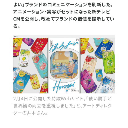
よい」ブランドのコミュニケーションを刷新した。
アニメーション・実写がセットになった新テレビ
CMを公開し、改めてブランドの価値を提示してい
る。
2月4日に公開した特設Webサイト。「使い勝手と
世界観の両立を重視しました」と、アートディレク
ターの井本さん。