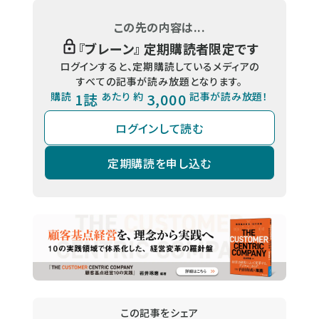
この先の内容は...
『
ブレーン
』 定期購読者限定です
ログインすると、定期購読しているメディアの
すべての記事が読み放題となります。
購読
1誌
あたり 約
3,000
記事が読み放題！
ログインして読む
定期購読を申し込む
この記事をシェア