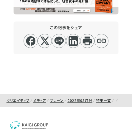
この記事をシェア
クリエイティブ
メディア
ブレーン
2022年05月号
特集一覧