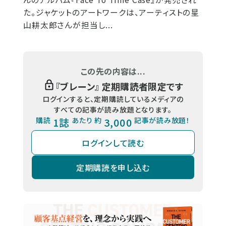
た。ジャケットのアートワークは、アーティストの星
山耕太郎さんが担当し...
この先の内容は...
『
ブレーン
』 定期購読者限定です
ログインすると、定期購読しているメディアの
すべての記事が読み放題となります。
購読
1誌
あたり 約
3,000
記事が読み放題！
ログインして読む
定期購読を申し込む