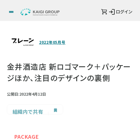
ログイン
2022年05月号
金井酒造店 新ロゴマーク＋パッケー
ジほか、注目のデザインの裏側
公開日:2022年4月12日
組織内で共有
PACKAGE