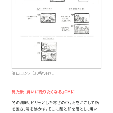
演出コンテ（30秒ver）。
見た後「買いに走りたくなる」CMに
冬の湖畔、ピリッとした寒さの中。火をおこして鍋
を置き、湯を沸かす。そこに麺と卵を落とし、焼い