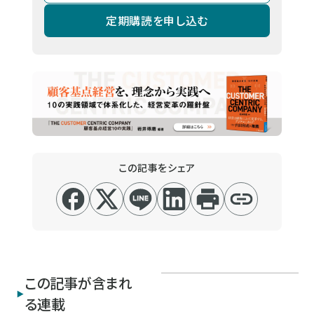
定期購読を申し込む
この記事をシェア
この記事が含まれ
る連載