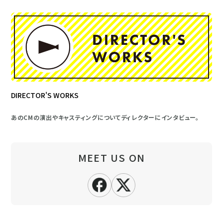
DIRECTOR'S WORKS
あのCMの演出やキャスティングについてディレクターにインタビュー。
MEET US ON