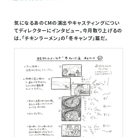
気になるあのCMの演出やキャスティングについ
てディレクターにインタビュー。今月取り上げるの
は、「チキンラーメン」の「冬キャンプ」篇だ。