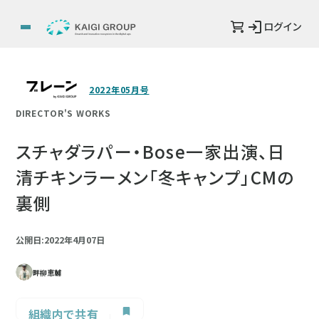
ログイン
2022年05月号
DIRECTOR'S WORKS
スチャダラパー・Bose一家出演、日
清チキンラーメン「冬キャンプ」CMの
裏側
公開日:2022年4月07日
畔柳恵輔
組織内で共有