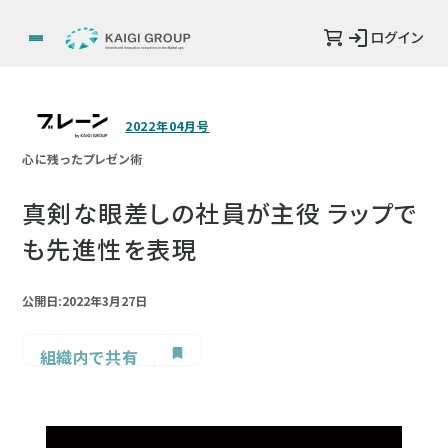
ログイン
2022年04月号
心に残ったプレゼン術
真剣な眼差しの社員が主役 ラップで
も先進性を表現
公開日:2022年3月27日
組織内で共有