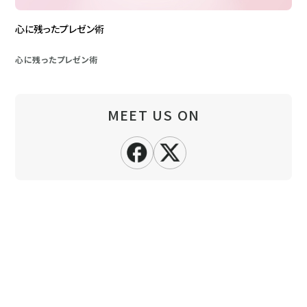
心に残ったプレゼン術
心に残ったプレゼン術
MEET US ON