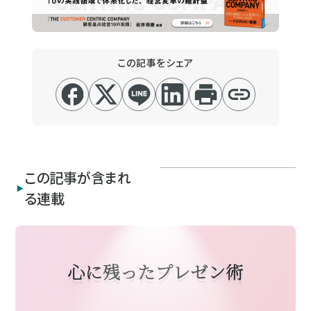
この記事をシェア
この記事が含まれ
る連載