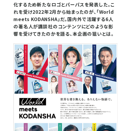
化するため新たなロゴとパーパスを発表した。こ
れを受け2022年2月から始まったのが、「World
meets KODANSHA」だ。国内外で活躍する6人
の著名人が講談社のコンテンツにどのような影
響を受けてきたのかを語る、本企画の狙いとは。