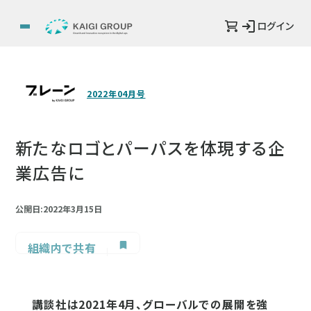
ログイン
2022年04月号
新たなロゴとパーパスを体現する企
業広告に
公開日:2022年3月15日
組織内で共有
講談社は2021年4月、グローバルでの展開を強