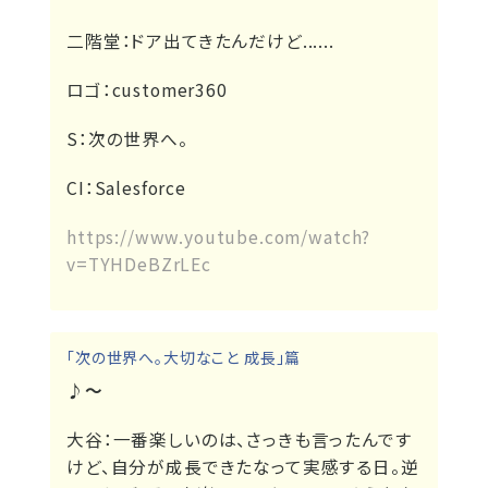
二階堂：
ドア出てきたんだけど......
ロゴ：
customer360
S：
次の世界へ。
CI：
Salesforce
https://www.youtube.com/watch?
v=TYHDeBZrLEc
「次の世界へ。大切なこと 成長」篇
♪～
大谷：
一番楽しいのは、さっきも言ったんです
けど、自分が成長できたなって実感する日。逆