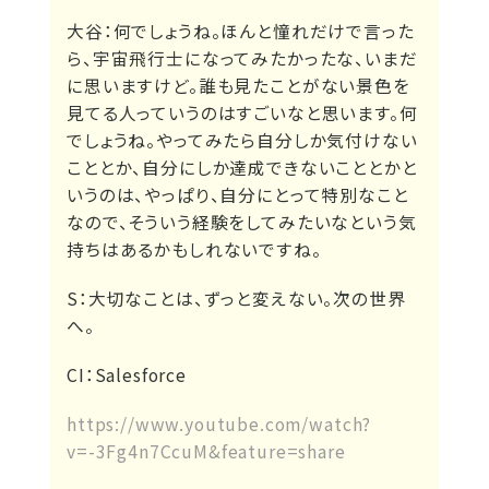
大谷：
何でしょうね。ほんと憧れだけで言った
ら、宇宙飛行士になってみたかったな、いまだ
に思いますけど。誰も見たことがない景色を
見てる人っていうのはすごいなと思います。何
でしょうね。やってみたら自分しか気付けない
こととか、自分にしか達成できないこととかと
いうのは、やっぱり、自分にとって特別なこと
なので、そういう経験をしてみたいなという気
持ちはあるかもしれないですね。
S：
大切なことは、ずっと変えない。次の世界
へ。
CI：
Salesforce
https://www.youtube.com/watch?
v=-3Fg4n7CcuM&feature=share