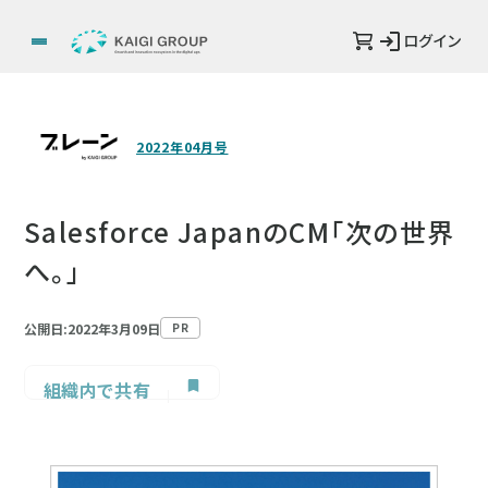
ログイン
2022年04月号
Salesforce JapanのCM「次の世界
へ。」
公開日:2022年3月09日
PR
組織内で共有