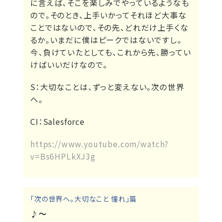
に言えば、そこを楽しみでやっているようなも
ので。そのとき、上手いかってそれほど大事な
ことではないので、その先、どれだけ上手くな
るか。いまだに僕はピークではないですし。
今、負けていたとしても、これから先、勝ってい
けばいいだけなので。
S：
大切なことは、ずっと変えない。次の世界
へ。
CI：
Salesforce
https://www.youtube.com/watch?
v=Bs6HPLkXJ3g
「次の世界へ。大切なこと 憧れ」篇
♪～