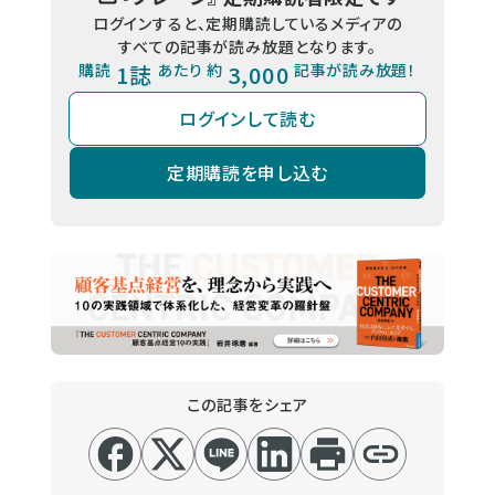
ログインすると、定期購読しているメディアの
すべての記事が読み放題となります。
購読
1誌
あたり 約
3,000
記事が読み放題！
ログインして読む
定期購読を申し込む
この記事をシェア