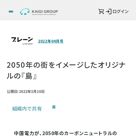
ログイン
2022年04月号
2050年の街をイメージしたオリジナ
ルの『島』
公開日:2022年3月10日
組織内で共有
中国電力が、2050年のカーボンニュートラルの