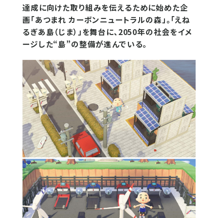
達成に向けた取り組みを伝えるために始めた企
画「あつまれ カーボンニュートラルの森」。「えね
るぎあ島（じま）」を舞台に、2050年の社会をイメ
ージした“島”の整備が進んでいる。