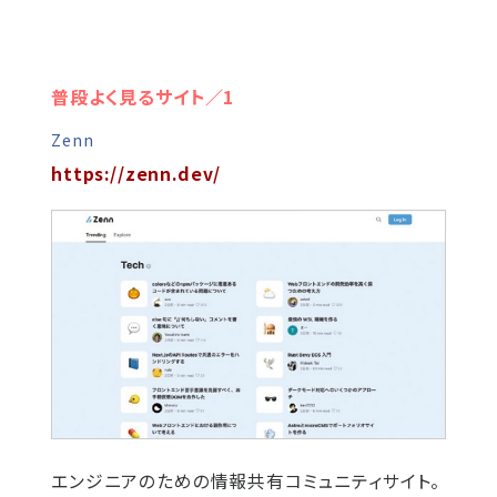
普段よく見るサイト／1
Zenn
https://zenn.dev/
エンジニアのための情報共有コミュニティサイト。