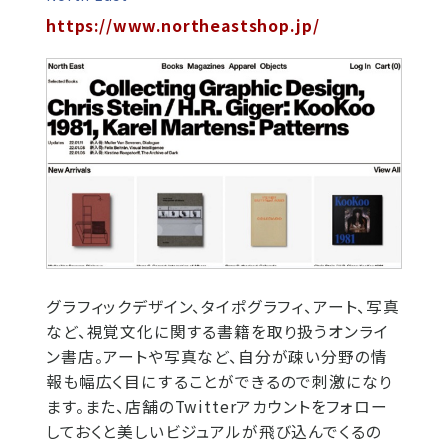
https://www.northeastshop.jp/
グラフィックデザイン、タイポグラフィ、アート、写真
など、視覚文化に関する書籍を取り扱うオンライ
ン書店。アートや写真など、自分が疎い分野の情
報も幅広く目にすることができるので刺激になり
ます。また、店舗のTwitterアカウントをフォロー
しておくと美しいビジュアルが飛び込んでくるの