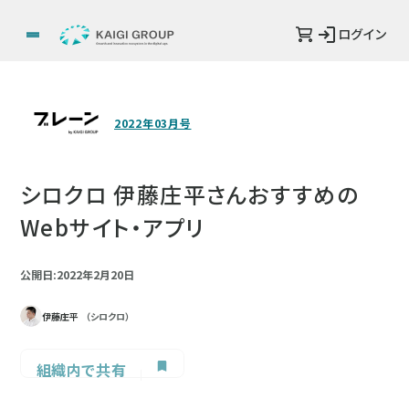
ログイン
2022年03月号
シロクロ 伊藤庄平さんおすすめの
Webサイト・アプリ
公開日:2022年2月20日
伊藤庄平
（シロクロ）
組織内で共有