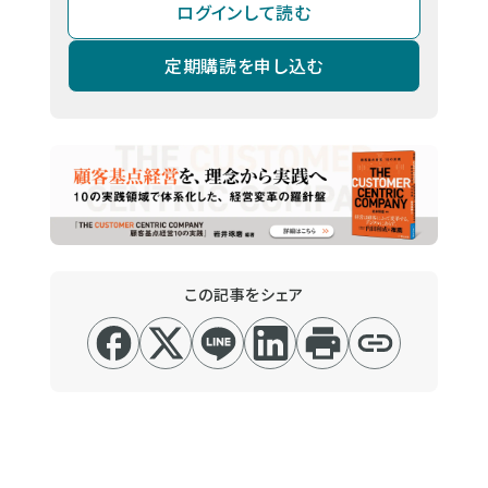
ログインして読む
定期購読を申し込む
この記事をシェア