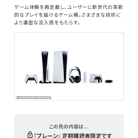
ゲーム体験を再定義し、ユーザーに新世代の革新
的なプレイを届けるゲーム機。さまざまな技術に
より濃密な没入感をもたらす。
この先の内容は...
『
ブレーン
』 定期購読者限定です