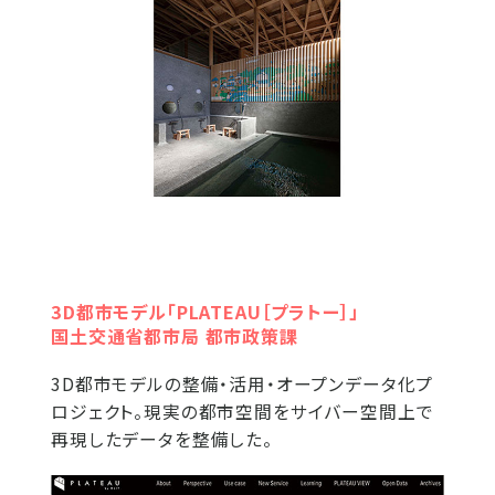
3D都市モデル「PLATEAU［プラトー］」
国土交通省都市局 都市政策課
3D都市モデルの整備・活用・オープンデータ化プ
ロジェクト。現実の都市空間をサイバー空間上で
再現したデータを整備した。