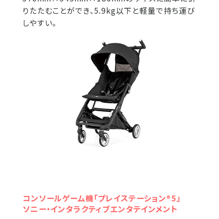
りたたむことができ、5.9kg以下と軽量で持ち運び
しやすい。
コンソールゲーム機「プレイステーション®5」
ソニー・インタラクティブエンタテインメント