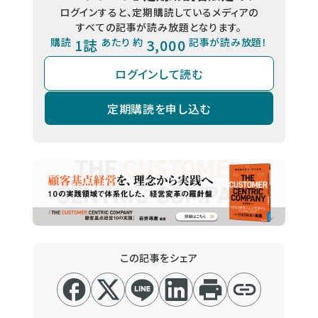
ログインすると、定期購読しているメディアの
すべての記事が読み放題となります。
購読
1誌
あたり 約
3,000
記事が読み放題！
ログインして読む
定期購読を申し込む
この記事をシェア