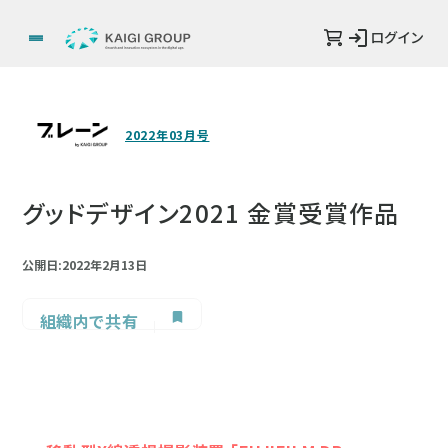
ログイン
2022年03月号
グッドデザイン2021 金賞受賞作品
公開日:2022年2月13日
組織内で共有