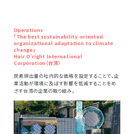
Operations
「The best sustainability-oriented
organizational adaptation to climate
change」
Hair O’right International
Corporation（台湾）
炭素排出量の社内的な価格を設定することで、企
業活動が環境に及ぼす影響を低減することをめ
ざす台湾の企業の取り組み。