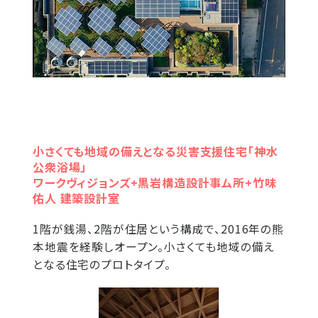
小さくても地域の備えとなる災害支援住宅「神水
公衆浴場」
ワークヴィジョンズ+黒岩構造設計事ム所+竹味
佑人 建築設計室
1階が銭湯、2階が住居という構成で、2016年の熊
本地震を経験しオープン。小さくても地域の備え
となる住宅のプロトタイプ。