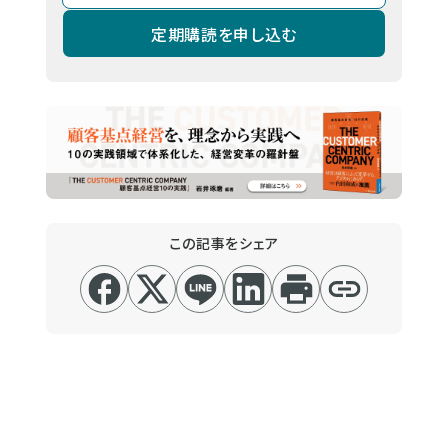
定期購読を申し込む
この記事をシェア