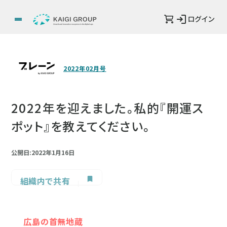
ログイン
2022年02月号
2022年を迎えました。私的『開運ス
ポット』を教えてください。
公開日:2022年1月16日
組織内で共有
広島の首無地蔵