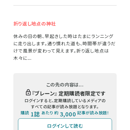
折り返し地点の神社
休みの日の朝、早起きした時はたまにランニング
に走り出します。通り慣れた道も、時間帯が違うだ
けで風景が変わって見えます。折り返し地点は
木々に...
この先の内容は...
『
ブレーン
』 定期購読者限定です
ログインすると、定期購読しているメディアの
すべての記事が読み放題となります。
購読
1誌
あたり 約
3,000
記事が読み放題！
ログインして読む