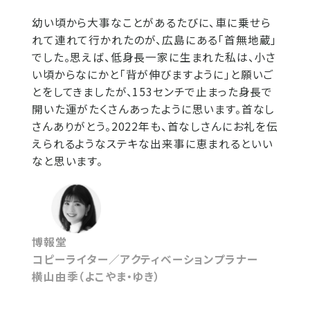
幼い頃から大事なことがあるたびに、車に乗せら
れて連れて行かれたのが、広島にある「首無地蔵」
でした。思えば、低身長一家に生まれた私は、小さ
い頃からなにかと「背が伸びますように」と願いご
とをしてきましたが、153センチで止まった身長で
開いた運がたくさんあったように思います。首なし
さんありがとう。2022年も、首なしさんにお礼を伝
えられるようなステキな出来事に恵まれるといい
なと思います。
博報堂
コピーライター／アクティベーションプラナー
横山由季（よこやま・ゆき）