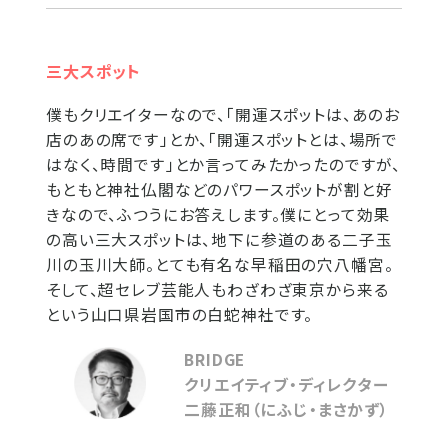
三大スポット
僕もクリエイターなので、「開運スポットは、あのお
店のあの席です」とか、「開運スポットとは、場所で
はなく、時間です」とか言ってみたかったのですが、
もともと神社仏閣などのパワースポットが割と好
きなので、ふつうにお答えします。僕にとって効果
の高い三大スポットは、地下に参道のある二子玉
川の玉川大師。とても有名な早稲田の穴八幡宮。
そして、超セレブ芸能人もわざわざ東京から来る
という山口県岩国市の白蛇神社です。
BRIDGE
クリエイティブ・ディレクター
二藤正和（にふじ・まさかず）