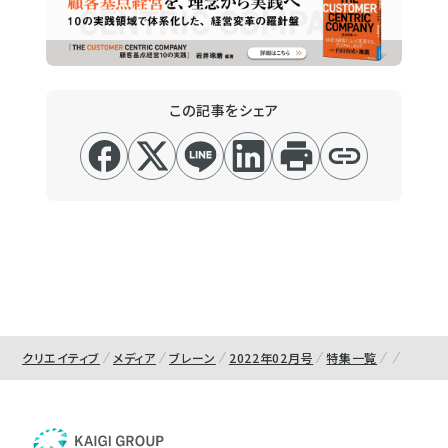
この記事をシェア
クリエイティブ
メディア
ブレーン
2022年02月号
特集一覧