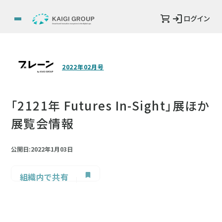
ログイン
2022年02月号
「2121年 Futures In-Sight」展ほか
展覧会情報
公開日:2022年1月03日
組織内で共有