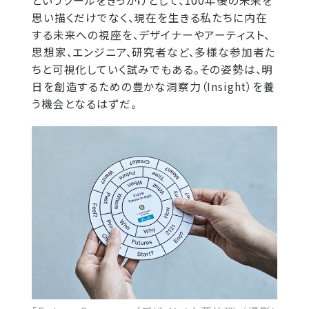
というツールをきっかけとして、100年後の未来を
思い描くだけでなく、現在を生きる私たちに内在
する未来への視座を、デザイナーやアーティスト、
思想家、エンジニア、研究者など、多様な参加者た
ちと可視化していく試みでもある。その姿勢は、明
日を創造するための豊かな洞察力（Insight）を養
う機会となるはずだ。