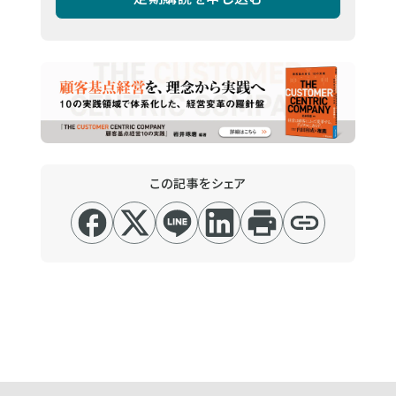
この記事をシェア