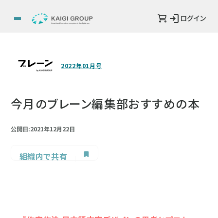
ログイン
2022年01月号
今月のブレーン編集部おすすめの本
公開日:2021年12月22日
組織内で共有