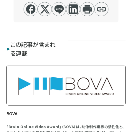
この記事が含まれ
る連載
BOVA
「Brain Online Video Award」（BOVA）は、映像制作業界の活性化と、