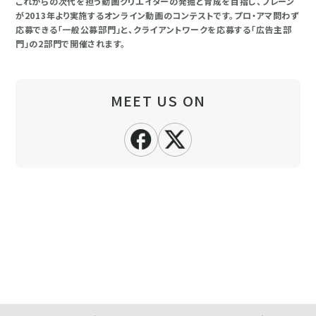
これからの次代を担う動画クリエイターの発掘と育成を目指し、ブレーン
が2013年より実施するオンライン動画のコンテストです。プロ・アマ問わず
応募できる「一般公募部門」と、クライアントワークを応募する「広告主部
門」の2部門で開催されます。
MEET US ON