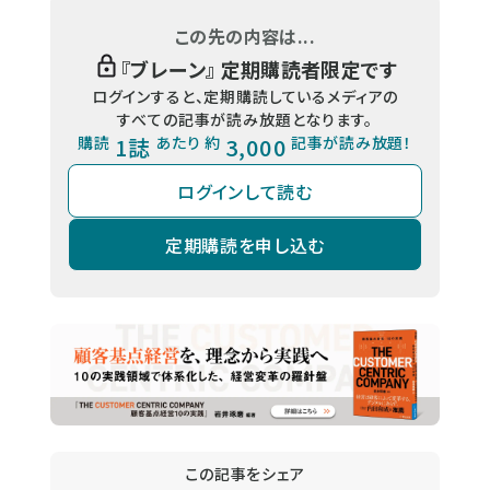
この先の内容は...
『
ブレーン
』 定期購読者限定です
ログインすると、定期購読しているメディアの
すべての記事が読み放題となります。
購読
1誌
あたり 約
3,000
記事が読み放題！
ログインして読む
定期購読を申し込む
この記事をシェア