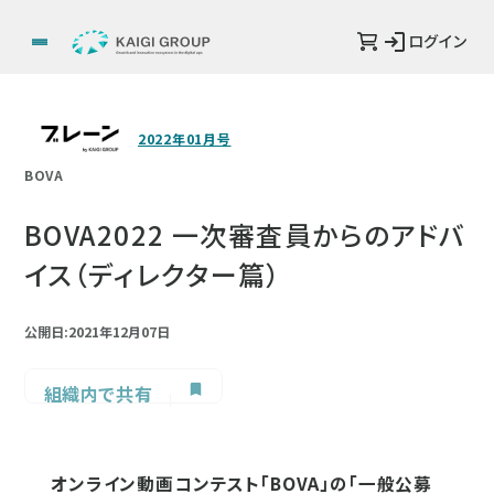
ログイン
2022年01月号
BOVA
BOVA2022 一次審査員からのアドバ
イス（ディレクター篇）
公開日:2021年12月07日
組織内で共有
オンライン動画コンテスト「BOVA」の「一般公募