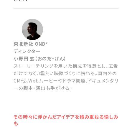
東北新社 OND°
ディレクター
小野田 玄（おのだ・げん）
ストーリーテリングを用いた構成を得意とし、広告
だけでなく、幅広い映像づくりに携わる。国内外の
CM他、Webムービーやドラマ関連、ドキュメンタリ
ーの脚本・演出も手がける。
その時々に浮かんだアイデアを積み重ねる愉しみ
も