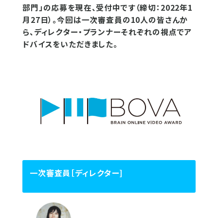
部門」の応募を現在、受付中です（締切：2022年1
月27日）。今回は一次審査員の10人の皆さんか
ら、ディレクター・プランナーそれぞれの視点でア
ドバイスをいただきました。
一次審査員［ディレクター]