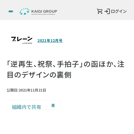
ログイン
2021年12月号
「逆再生、祝祭、手拍子」の函ほか、注
目のデザインの裏側
公開日:2021年11月21日
組織内で共有