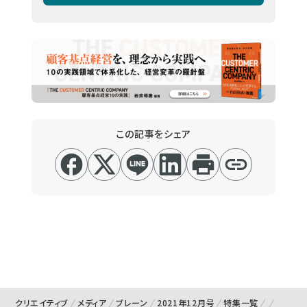
この記事をシェア
クリエイティブ
メディア
ブレーン
2021年12月号
特集一覧