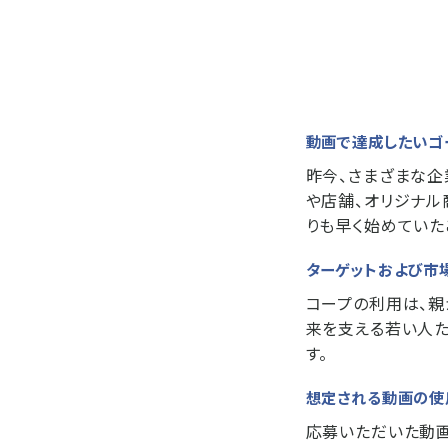
動画で達成したいゴ
昨今、さまざまな企
や店舗、オリジナル
りも早く始めていた
ターゲットおよび市
コープの利用は、親
来を支える若い人た
す。
想定される動画の使
応募いただいた動画