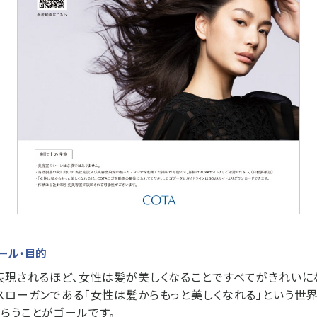
ール・目的
表現されるほど、女性は髪が美しくなることですべてがきれいに
スローガンである「女性は髪からもっと美しくなれる」という世界
らうことがゴールです。