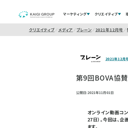
マーケティング
クリエイティブ
クリエイティブ
メディア
ブレーン
2021年12月号
2021年12月
第9回BOVA協
公開日:2021年11月01日
オンライン動画コン
27日）。今回は、
ます。