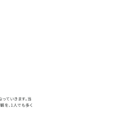
なっていきます。当
観を、1人でも多く