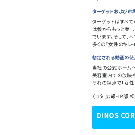
ターゲットおよび市
ターゲットはすべて
は髪からもっと美し
でいます。そして、
多くの「女性のキレ
想定される動画の使
当社の公式ホームペー
美容室内での放映や
ぞれの視点で「女性
（コタ 広報・IR部 
DINOS C