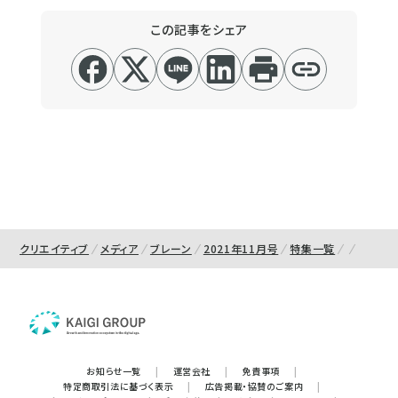
この記事をシェア
クリエイティブ
メディア
ブレーン
2021年11月号
特集一覧
お知らせ一覧
|
運営会社
|
免責事項
|
特定商取引法に基づく表示
|
広告掲載・協賛のご案内
|