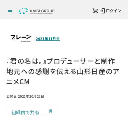
ログイン
2021年11月号
『君の名は。』プロデューサーと制作
地元への感謝を伝える山形日産のア
ニメCM
公開日:2021年10月25日
組織内で共有