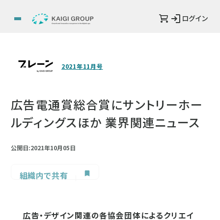
ログイン
2021年11月号
広告電通賞総合賞にサントリーホー
ルディングスほか 業界関連ニュース
公開日:2021年10月05日
組織内で共有
広告・デザイン関連の各協会団体によるクリエイ