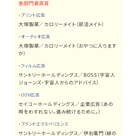
各部門最高賞
・プリント広告
大塚製薬／カロリーメイト（部活メイト）
・オーディオ広告
大塚製薬／カロリーメイト（おやつに入ります
か）
・フィルム広告
サントリーホールディングス／BOSS（宇宙人
ジョーンズ・宇宙人からのアドバイス）
・OOH広告
セイコーホールディングス／企業広告（あの
時をわすれない。進み続けるために。）
・ブランドエクスペリエンス
サントリーホールディングス／伊右衛門（緑の