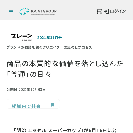
ログイン
2021年11月号
ブランドの物語を紡ぐクリエイターの思考とプロセス
商品の本質的な価値を落とし込んだ
「普通」の日々
公開日:2021年10月03日
組織内で共有
「明治 エッセル スーパーカップ」が6月16日に公