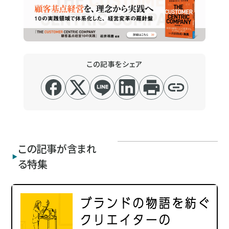
この記事をシェア
この記事が含まれ
る特集