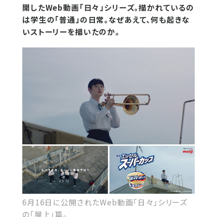
開したWeb動画「日々」シリーズ。描かれているの
は学生の「普通」の日常。なぜあえて、何も起きな
いストーリーを描いたのか。
6月16日に公開されたWeb動画「日々」シリーズ
の「屋上」篇。