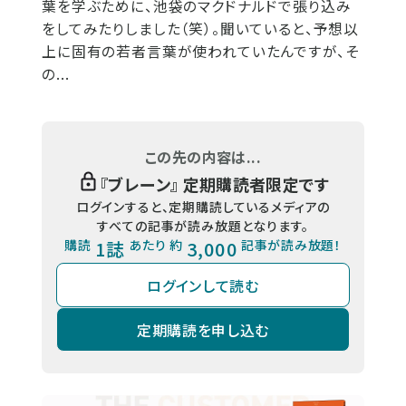
葉を学ぶために、池袋のマクドナルドで張り込み
をしてみたりしました（笑）。聞いていると、予想以
上に固有の若者言葉が使われていたんですが、そ
の...
この先の内容は...
『
ブレーン
』 定期購読者限定です
ログインすると、定期購読しているメディアの
すべての記事が読み放題となります。
購読
1誌
あたり 約
3,000
記事が読み放題！
ログインして読む
定期購読を申し込む