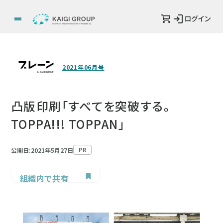
ログイン
2021年06月号
凸版印刷「すべてを突破する。
TOPPA!!! TOPPAN」
公開日:2021年5月27日
PR
組織内で共有