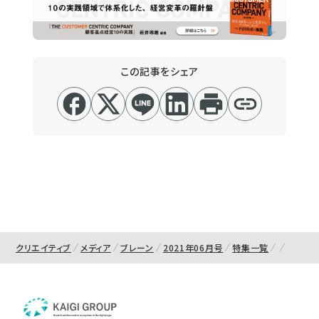
この記事をシェア
クリエイティブ
メディア
ブレーン
2021年06月号
特集一覧