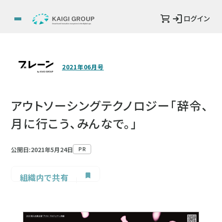
ログイン
2021年06月号
アウトソーシングテクノロジー「辞令、
月に行こう、みんなで。」
公開日:2021年5月24日
PR
組織内で共有