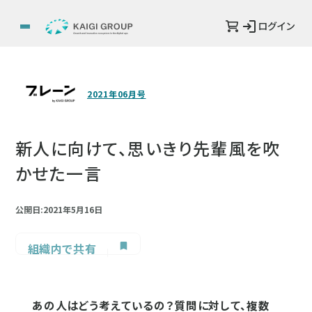
ログイン
2021年06月号
新人に向けて、思いきり先輩風を吹
かせた一言
公開日:2021年5月16日
組織内で共有
あの人はどう考えているの？質問に対して、複数