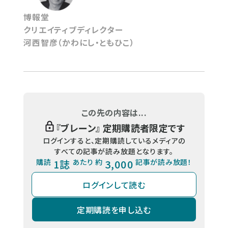
博報堂
クリエイティブディレクター
河西智彦（かわにし・ともひこ）
この先の内容は...
『
ブレーン
』 定期購読者限定です
ログインすると、定期購読しているメディアの
すべての記事が読み放題となります。
購読
1誌
あたり 約
3,000
記事が読み放題！
ログインして読む
定期購読を申し込む