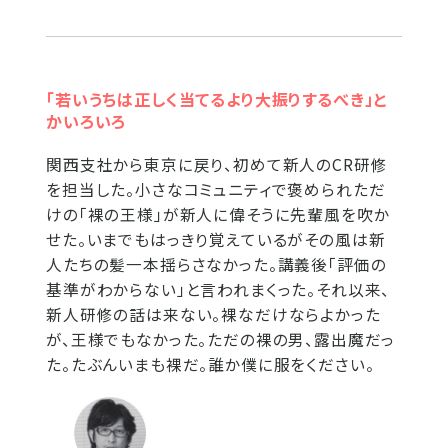
「若いうちは正しく当てるより大振りするべき」と
かいろいろ
関西支社から東京に戻り、初めて新人のCR研修
を担当した。小さなコミュニティで褒められただ
けの「裸の王様」が新人に偉そうに先輩風を吹か
せた。いまでもはっきり覚えているがその風は新
人たちの髪一本揺らさなかった。講義後「評価の
基準がわからない」と言われまくった。それ以来、
新人研修の話は来ない。裸なだけならよかった
が、王様でもなかった。ただの裸の男、露出魔だっ
た。たぶんいまも裸だ。誰か僕に服をください。