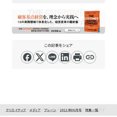
この記事をシェア
クリエイティブ
メディア
ブレーン
2021年06月号
特集一覧