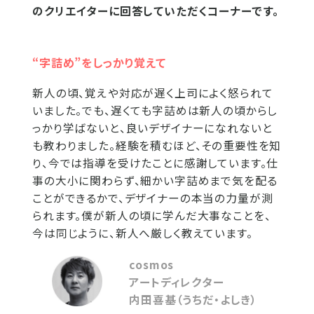
のクリエイターに回答していただくコーナーです。
“字詰め”をしっかり覚えて
新人の頃、覚えや対応が遅く上司によく怒られて
いました。でも、遅くても字詰めは新人の頃からし
っかり学ばないと、良いデザイナーになれないと
も教わりました。経験を積むほど、その重要性を知
り、今では指導を受けたことに感謝しています。仕
事の大小に関わらず、細かい字詰めまで気を配る
ことができるかで、デザイナーの本当の力量が測
られます。僕が新人の頃に学んだ大事なことを、
今は同じように、新人へ厳しく教えています。
cosmos
アートディレクター
内田喜基（うちだ・よしき）