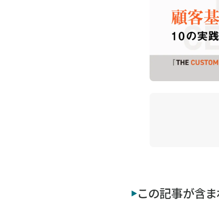
この記事が含ま