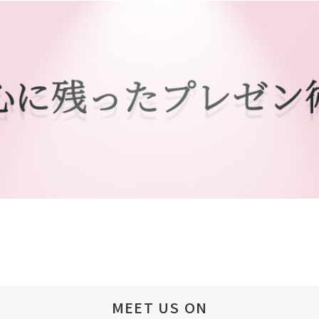
MEET US ON