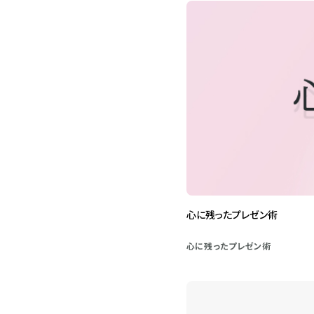
心に残ったプレゼン術
心に残ったプレゼン術