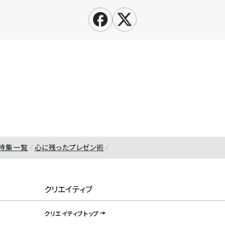
特集一覧
心に残ったプレゼン術
クリエイティブ
クリエイティブトップ