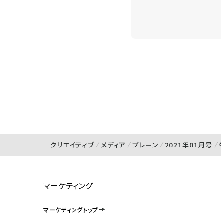
クリエイティブ
メディア
ブレーン
2021年01月号
マーケティング
マーケティングトップ