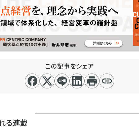
この記事をシェア
れる連載