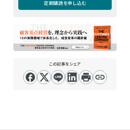
定期購読を申し込む
この記事をシェア