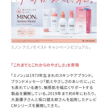
ミノン アミノモイスト キャンペーンビジュアル。
「これまでとこれからのやさしさ」を表現
「ミノン」は1973年生まれのスキンケアブランド。
ブランドメッセージ「肌とやさしさのあいだに。」に
も表れている通り、敏感肌を幅広くサポートする
製品を展開している。2019年まで約6年にわたり、
大島優子さんと坂口健太郎さんを起用したテレビ
CMシリーズを展開してきた。