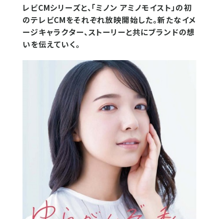
レビCMシリーズと、「ミノン アミノモイスト」の初
のテレビCMをそれぞれ放映開始した。新たなイメ
ージキャラクター、ストーリーと共にブランドの想
いを伝えていく。