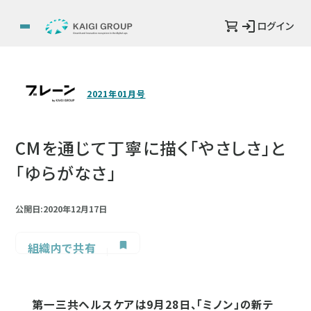
ログイン
2021年01月号
CMを通じて丁寧に描く「やさしさ」と
「ゆらがなさ」
公開日:2020年12月17日
組織内で共有
第一三共ヘルスケアは9月28日、「ミノン」の新テ