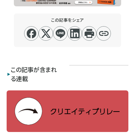
この記事をシェア
この記事が含まれ
る連載