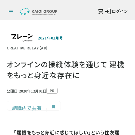
ログイン
2021年01月号
CREATIVE RELAY（AD）
オンラインの操縦体験を通じて 建機
をもっと身近な存在に
公開日:2020年12月01日
PR
組織内で共有
「建機をもっと身近に感じてほしい」という住友建