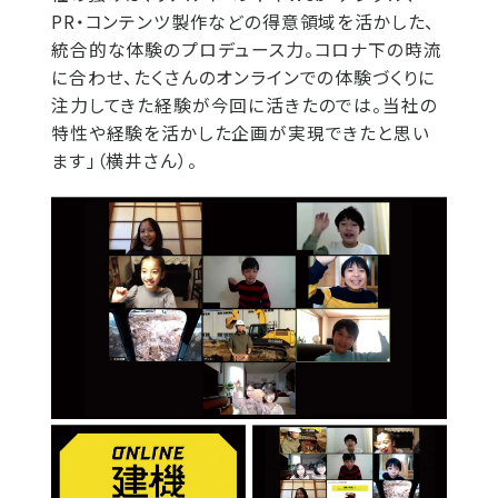
PR・コンテンツ製作などの得意領域を活かした、
統合的な体験のプロデュース力。コロナ下の時流
に合わせ、たくさんのオンラインでの体験づくりに
注力してきた経験が今回に活きたのでは。当社の
特性や経験を活かした企画が実現できたと思い
ます」（横井さん）。