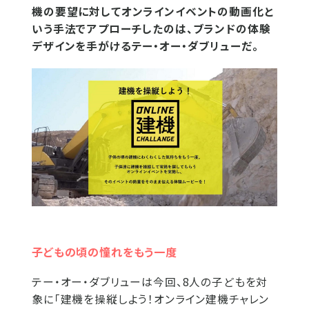
機の要望に対してオンラインイベントの動画化と
いう手法でアプローチしたのは、ブランドの体験
デザインを手がけるテー・オー・ダブリューだ。
子どもの頃の憧れをもう一度
テー・オー・ダブリューは今回、8人の子どもを対
象に「建機を操縦しよう！オンライン建機チャレン