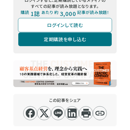
すべての記事が読み放題となります。
購読
1誌
あたり 約
3,000
記事が読み放題！
ログインして読む
定期購読を申し込む
この記事をシェア