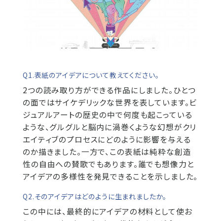
Q1.表紙のアイデアについて教えてください。
2つの読み取り方ができる作品にしました。ひとつ
の面ではサイケデリックな世界を表しています。ビ
ジュアルアートの歴史の中で何度も起こっている
ような、グルグルと脳内に渦巻くような幻想がクリ
エイティブのプロセスにどのように影響を与える
のか描きました。一方で、この表紙は純粋な創造
性の自由への賛歌でもあります。誰でも想像力と
アイデアの多様性を発見できることを示しました。
Q2.そのアイデアはどのように生まれましたか。
この中には、最終的にアイデアの材料として使お