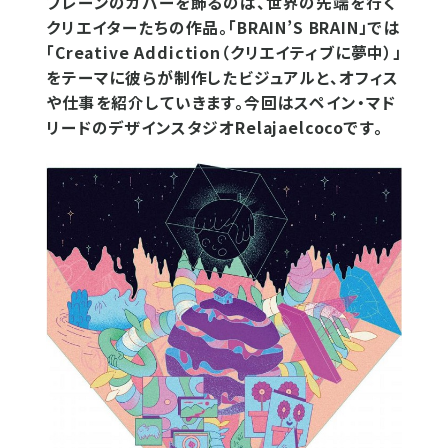
ブレーンのカバーを飾るのは、世界の先端を行く
クリエイターたちの作品。「BRAIN’S BRAIN」では
「Creative Addiction（クリエイティブに夢中）」
をテーマに彼らが制作したビジュアルと、オフィス
や仕事を紹介していきます。今回はスペイン・マド
リードのデザインスタジオRelajaelcocoです。