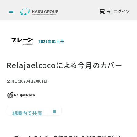
ログイン
2021年01月号
Relajaelcocoによる今月のカバー
公開日:2020年12月01日
Relajaelcoco
組織内で共有